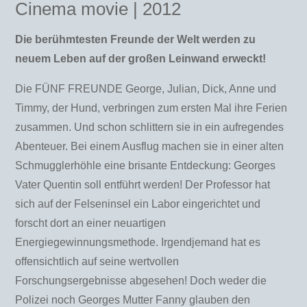
Cinema movie | 2012
Die berühmtesten Freunde der Welt werden zu
neuem Leben auf der großen Leinwand erweckt!
Die FÜNF FREUNDE George, Julian, Dick, Anne und
Timmy, der Hund, verbringen zum ersten Mal ihre Ferien
zusammen. Und schon schlittern sie in ein aufregendes
Abenteuer. Bei einem Ausflug machen sie in einer alten
Schmugglerhöhle eine brisante Entdeckung: Georges
Vater Quentin soll entführt werden! Der Professor hat
sich auf der Felseninsel ein Labor eingerichtet und
forscht dort an einer neuartigen
Energiegewinnungsmethode. Irgendjemand hat es
offensichtlich auf seine wertvollen
Forschungsergebnisse abgesehen! Doch weder die
Polizei noch Georges Mutter Fanny glauben den