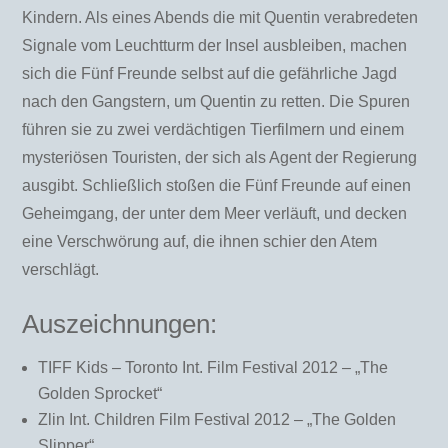
Kindern. Als eines Abends die mit Quentin verabredeten
Signale vom Leuchtturm der Insel ausbleiben, machen
sich die Fünf Freunde selbst auf die gefährliche Jagd
nach den Gangstern, um Quentin zu retten. Die Spuren
führen sie zu zwei verdächtigen Tierfilmern und einem
mysteriösen Touristen, der sich als Agent der Regierung
ausgibt. Schließlich stoßen die Fünf Freunde auf einen
Geheimgang, der unter dem Meer verläuft, und decken
eine Verschwörung auf, die ihnen schier den Atem
verschlägt.
Auszeichnungen:
TIFF Kids – Toronto Int. Film Festival 2012 – „The
Golden Sprocket“
Zlin Int. Children Film Festival 2012 – „The Golden
Slipper“