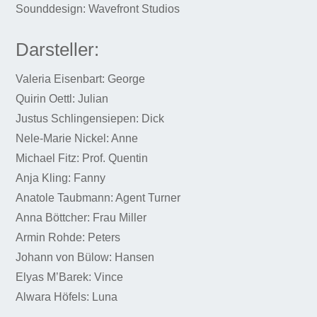
Sounddesign: Wavefront Studios
Darsteller:
Valeria Eisenbart: George
Quirin Oettl: Julian
Justus Schlingensiepen: Dick
Nele-Marie Nickel: Anne
Michael Fitz: Prof. Quentin
Anja Kling: Fanny
Anatole Taubmann: Agent Turner
Anna Böttcher: Frau Miller
Armin Rohde: Peters
Johann von Bülow: Hansen
Elyas M’Barek: Vince
Alwara Höfels: Luna