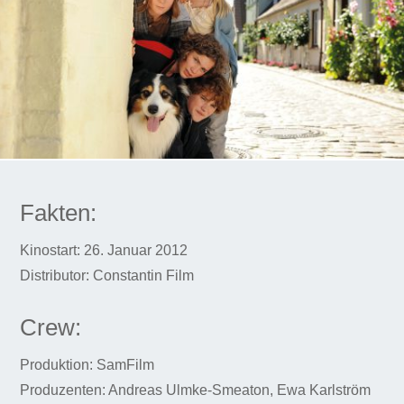
Fakten:
Kinostart: 26. Januar 2012
Distributor: Constantin Film
Crew:
Produktion: SamFilm
Produzenten: Andreas Ulmke-Smeaton, Ewa Karlström