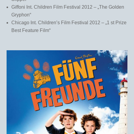
Giffoni Int. Children Film Festival 2012 – „The Golden
Gryphon“
Chicago Int. Children’s Film Festival 2012 – „1 st Prize
Best Feature Film“