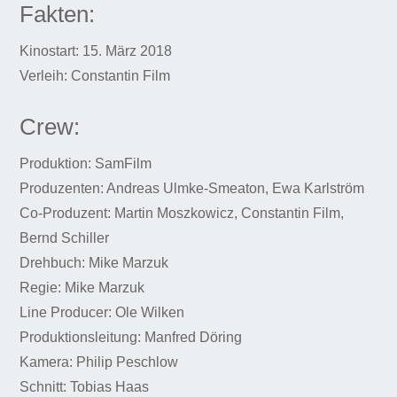
Fakten:
Kinostart: 15. März 2018
Verleih: Constantin Film
Crew:
Produktion: SamFilm
Produzenten: Andreas Ulmke-Smeaton, Ewa Karlström
Co-Produzent: Martin Moszkowicz, Constantin Film,
Bernd Schiller
Drehbuch: Mike Marzuk
Regie: Mike Marzuk
Line Producer: Ole Wilken
Produktionsleitung: Manfred Döring
Kamera: Philip Peschlow
Schnitt: Tobias Haas