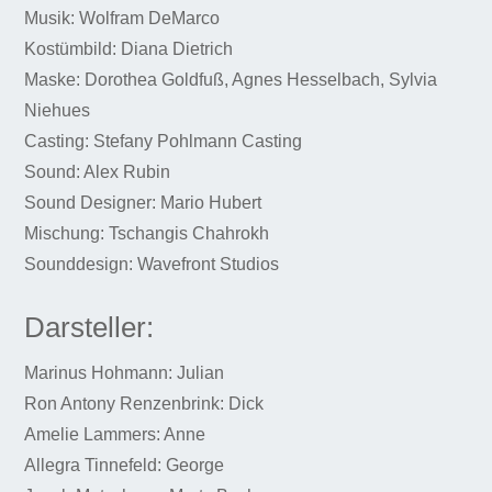
Musik: Wolfram DeMarco
Kostümbild: Diana Dietrich
Maske: Dorothea Goldfuß, Agnes Hesselbach, Sylvia
Niehues
Casting: Stefany Pohlmann Casting
Sound: Alex Rubin
Sound Designer: Mario Hubert
Mischung: Tschangis Chahrokh
Sounddesign: Wavefront Studios
Darsteller:
Marinus Hohmann: Julian
Ron Antony Renzenbrink: Dick
Amelie Lammers: Anne
Allegra Tinnefeld: George